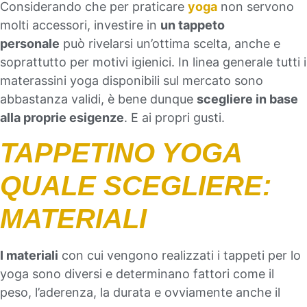
Considerando che per praticare
yoga
non servono
molti accessori, investire in
un tappeto
personale
può rivelarsi un’ottima scelta, anche e
soprattutto per motivi igienici. In linea generale tutti i
materassini yoga disponibili sul mercato sono
abbastanza validi, è bene dunque
scegliere in base
alla proprie esigenze
. E ai propri gusti.
TAPPETINO YOGA
QUALE SCEGLIERE:
MATERIALI
I materiali
con cui vengono realizzati i tappeti per lo
yoga sono diversi e determinano fattori come il
peso, l’aderenza, la durata e ovviamente anche il