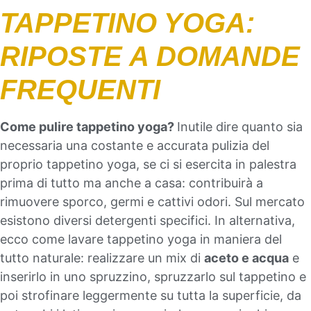
TAPPETINO YOGA:
RIPOSTE A DOMANDE
FREQUENTI
Come pulire tappetino yoga?
Inutile dire quanto sia
necessaria una costante e accurata pulizia del
proprio tappetino yoga, se ci si esercita in palestra
prima di tutto ma anche a casa: contribuirà a
rimuovere sporco, germi e cattivi odori. Sul mercato
esistono diversi detergenti specifici. In alternativa,
ecco come lavare tappetino yoga in maniera del
tutto naturale: realizzare un mix di
aceto e acqua
e
inserirlo in uno spruzzino, spruzzarlo sul tappetino e
poi strofinare leggermente su tutta la superficie, da