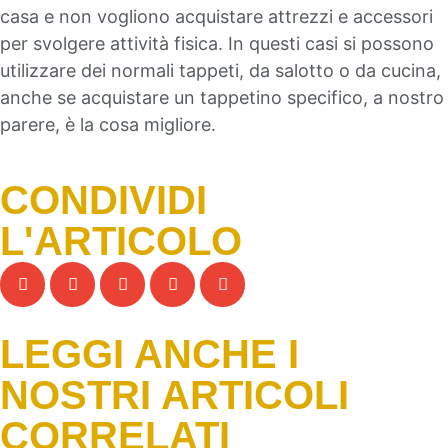
casa e non vogliono acquistare attrezzi e accessori
per svolgere attività fisica. In questi casi si possono
utilizzare dei normali tappeti, da salotto o da cucina,
anche se acquistare un tappetino specifico, a nostro
parere, è la cosa migliore.
CONDIVIDI
L'ARTICOLO
LEGGI ANCHE I
NOSTRI ARTICOLI
CORRELATI