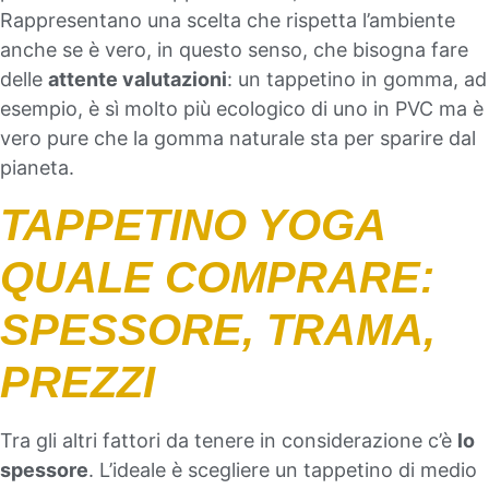
Rappresentano una scelta che rispetta l’ambiente
anche se è vero, in questo senso, che bisogna fare
delle
attente valutazioni
: un tappetino in gomma, ad
esempio, è sì molto più ecologico di uno in PVC ma è
vero pure che la gomma naturale sta per sparire dal
pianeta.
TAPPETINO YOGA
QUALE COMPRARE:
SPESSORE, TRAMA,
PREZZI
Tra gli altri fattori da tenere in considerazione c’è
lo
spessore
. L’ideale è scegliere un tappetino di medio