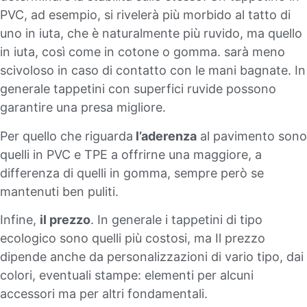
PVC, ad esempio, si rivelerà più morbido al tatto di
uno in iuta, che è naturalmente più ruvido, ma quello
in iuta, così come in cotone o gomma. sarà meno
scivoloso in caso di contatto con le mani bagnate. In
generale tappetini con superfici ruvide possono
garantire una presa migliore.
Per quello che riguarda
l’aderenza
al pavimento sono
quelli in PVC e TPE a offrirne una maggiore, a
differenza di quelli in gomma, sempre però se
mantenuti ben puliti.
Infine,
il prezzo
. In generale i tappetini di tipo
ecologico sono quelli più costosi, ma Il prezzo
dipende anche da personalizzazioni di vario tipo, dai
colori, eventuali stampe: elementi per alcuni
accessori ma per altri fondamentali.